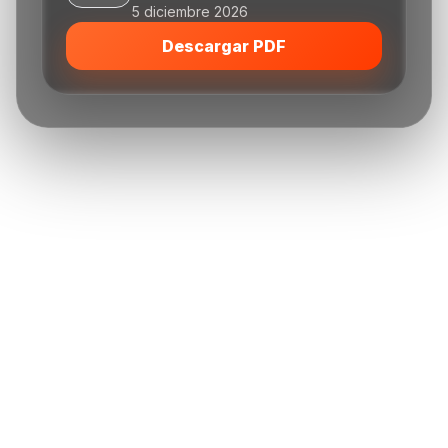
5 diciembre 2026
Descargar PDF