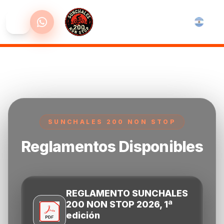
Ingresar
Crear
Cuenta
SUNCHALES 200 NON STOP
Reglamentos Disponibles
REGLAMENTO SUNCHALES
200 NON STOP 2026, 1ª
edición